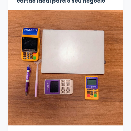
cartão ideal para o seu negócio