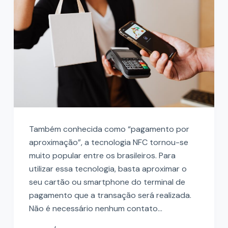
Também conhecida como “pagamento por
aproximação”, a tecnologia NFC tornou-se
muito popular entre os brasileiros. Para
utilizar essa tecnologia, basta aproximar o
seu cartão ou smartphone do terminal de
pagamento que a transação será realizada.
Não é necessário nenhum contato…