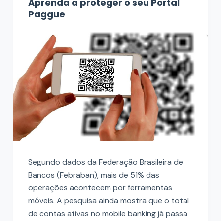
Aprenda a proteger o seu Portal
Paggue
Segundo dados da Federação Brasileira de
Bancos (Febraban), mais de 51% das
operações acontecem por ferramentas
móveis. A pesquisa ainda mostra que o total
de contas ativas no mobile banking já passa