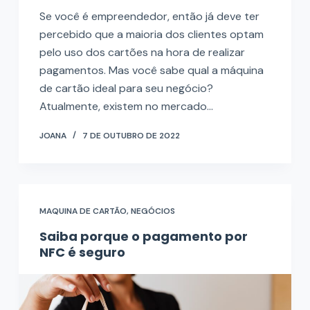
Se você é empreendedor, então já deve ter
percebido que a maioria dos clientes optam
pelo uso dos cartões na hora de realizar
pagamentos. Mas você sabe qual a máquina
de cartão ideal para seu negócio?
Atualmente, existem no mercado…
JOANA
7 DE OUTUBRO DE 2022
MAQUINA DE CARTÃO
,
NEGÓCIOS
Saiba porque o pagamento por
NFC é seguro