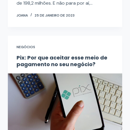
de 198,2 milhões. E não para por aí,…
JOANA
25 DE JANEIRO DE 2023
NEGÓCIOS
Pix: Por que aceitar esse meio de
pagamento no seu negócio?