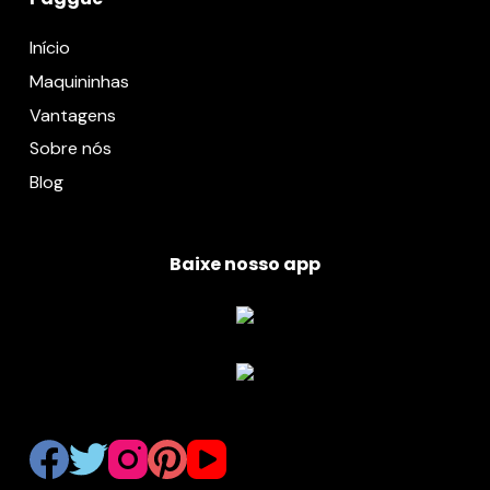
Início
Maquininhas
Vantagens
Sobre nós
Blog
Baixe nosso app