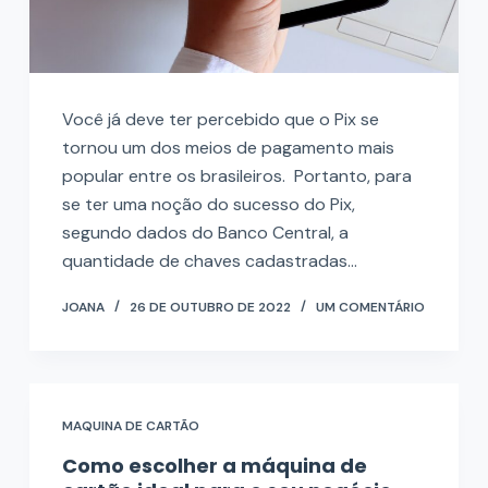
Você já deve ter percebido que o Pix se
tornou um dos meios de pagamento mais
popular entre os brasileiros. Portanto, para
se ter uma noção do sucesso do Pix,
segundo dados do Banco Central, a
quantidade de chaves cadastradas…
JOANA
26 DE OUTUBRO DE 2022
UM COMENTÁRIO
MAQUINA DE CARTÃO
Como escolher a máquina de